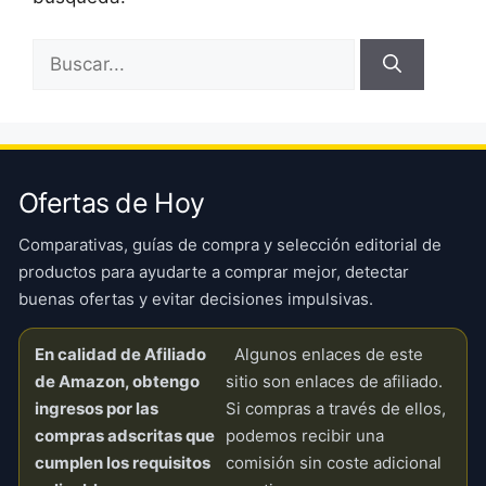
Buscar:
Ofertas de Hoy
Comparativas, guías de compra y selección editorial de
productos para ayudarte a comprar mejor, detectar
buenas ofertas y evitar decisiones impulsivas.
En calidad de Afiliado
Algunos enlaces de este
de Amazon, obtengo
sitio son enlaces de afiliado.
ingresos por las
Si compras a través de ellos,
compras adscritas que
podemos recibir una
cumplen los requisitos
comisión sin coste adicional