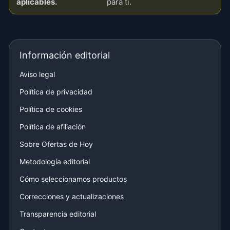
aplicables.
para ti.
Información editorial
Aviso legal
Política de privacidad
Política de cookies
Política de afiliación
Sobre Ofertas de Hoy
Metodología editorial
Cómo seleccionamos productos
Correcciones y actualizaciones
Transparencia editorial