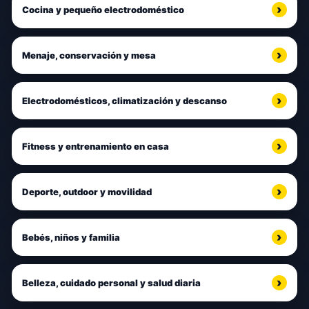
Cocina y pequeño electrodoméstico
Menaje, conservación y mesa
Electrodomésticos, climatización y descanso
Fitness y entrenamiento en casa
Deporte, outdoor y movilidad
Bebés, niños y familia
Belleza, cuidado personal y salud diaria