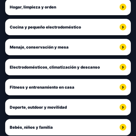
Hogar, limpieza y orden
Cocina y pequeño electrodoméstico
Menaje, conservación y mesa
Electrodomésticos, climatización y descanso
Fitness y entrenamiento en casa
Deporte, outdoor y movilidad
Bebés, niños y familia