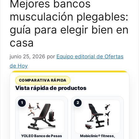
Mejores bancos
musculación plegables:
guía para elegir bien en
casa
junio 25, 2026
por
Equipo editorial de Ofertas
de Hoy
COMPARATIVA RÁPIDA
Vista rápida de productos
1
2
YOLEO Banco de Pesas
Mobiclinic® fitness,