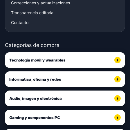
Correcciones y actualizaciones
Transparencia editorial
Contacto
Categorías de compra
Tecnología móvil y wearables
Informática, oficina y redes
Audio, imagen y electrónica
Gaming y componentes PC