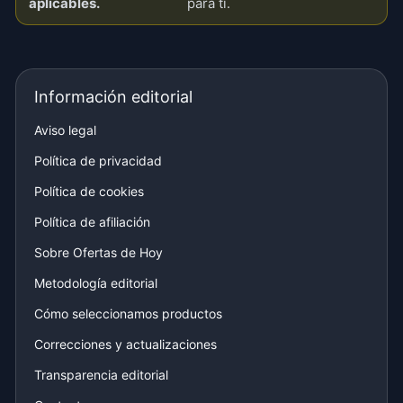
aplicables.
para ti.
Información editorial
Aviso legal
Política de privacidad
Política de cookies
Política de afiliación
Sobre Ofertas de Hoy
Metodología editorial
Cómo seleccionamos productos
Correcciones y actualizaciones
Transparencia editorial