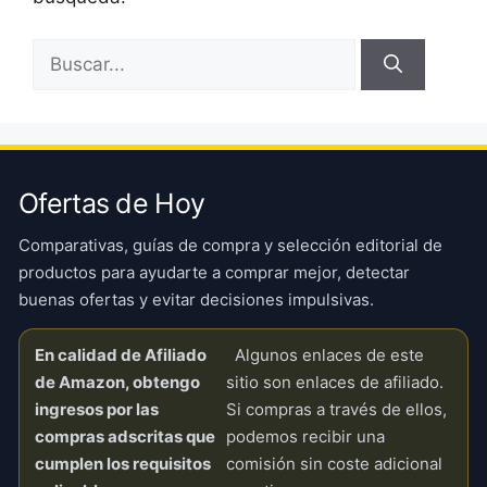
Buscar:
Ofertas de Hoy
Comparativas, guías de compra y selección editorial de
productos para ayudarte a comprar mejor, detectar
buenas ofertas y evitar decisiones impulsivas.
En calidad de Afiliado
Algunos enlaces de este
de Amazon, obtengo
sitio son enlaces de afiliado.
ingresos por las
Si compras a través de ellos,
compras adscritas que
podemos recibir una
cumplen los requisitos
comisión sin coste adicional