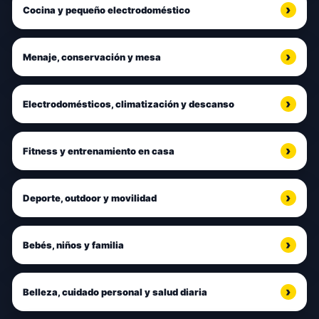
Cocina y pequeño electrodoméstico
Menaje, conservación y mesa
Electrodomésticos, climatización y descanso
Fitness y entrenamiento en casa
Deporte, outdoor y movilidad
Bebés, niños y familia
Belleza, cuidado personal y salud diaria