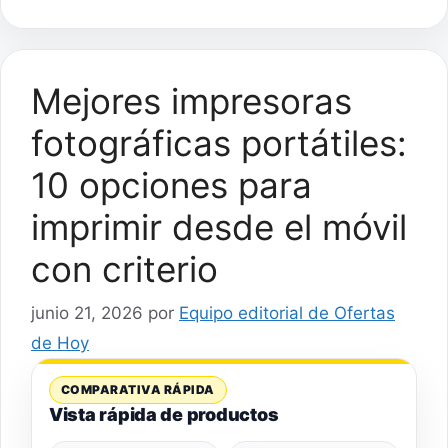
Mejores impresoras
fotográficas portátiles:
10 opciones para
imprimir desde el móvil
con criterio
junio 21, 2026
por
Equipo editorial de Ofertas
de Hoy
COMPARATIVA RÁPIDA
Vista rápida de productos