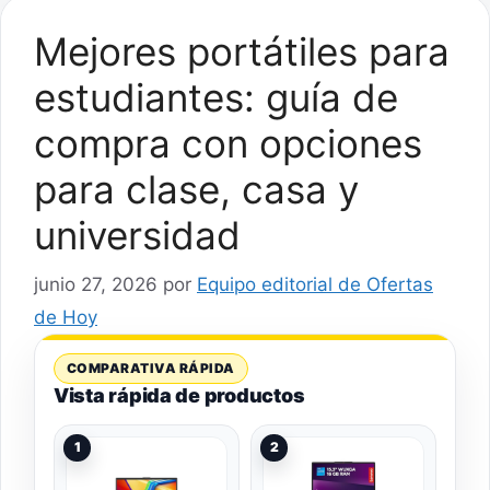
Mejores portátiles para
estudiantes: guía de
compra con opciones
para clase, casa y
universidad
junio 27, 2026
por
Equipo editorial de Ofertas
de Hoy
COMPARATIVA RÁPIDA
Vista rápida de productos
1
2