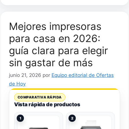
Mejores impresoras
para casa en 2026:
guía clara para elegir
sin gastar de más
junio 21, 2026
por
Equipo editorial de Ofertas
de Hoy
COMPARATIVA RÁPIDA
Vista rápida de productos
1
2