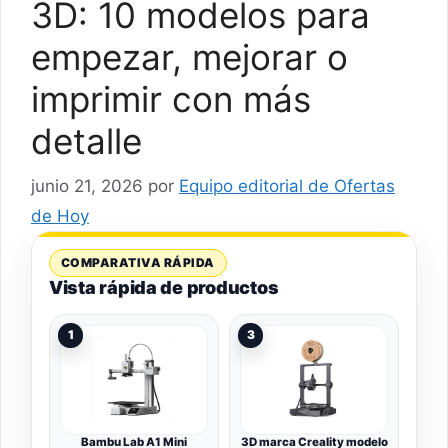
3D: 10 modelos para
empezar, mejorar o
imprimir con más
detalle
junio 21, 2026
por
Equipo editorial de Ofertas
de Hoy
COMPARATIVA RÁPIDA
Vista rápida de productos
1
3
Bambu Lab A1 Mini
3D marca Creality modelo