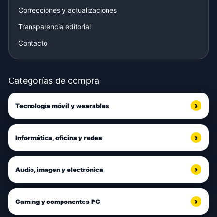
Correcciones y actualizaciones
Transparencia editorial
Contacto
Categorías de compra
Tecnología móvil y wearables
Informática, oficina y redes
Audio, imagen y electrónica
Gaming y componentes PC