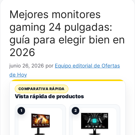
Mejores monitores
gaming 24 pulgadas:
guía para elegir bien en
2026
junio 26, 2026
por
Equipo editorial de Ofertas
de Hoy
COMPARATIVA RÁPIDA
Vista rápida de productos
1
2