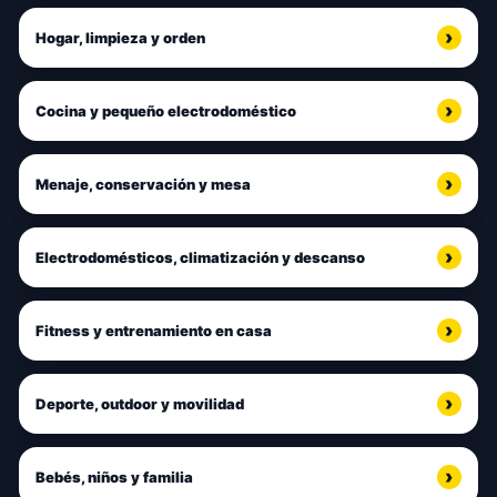
Hogar, limpieza y orden
Cocina y pequeño electrodoméstico
Menaje, conservación y mesa
Electrodomésticos, climatización y descanso
Fitness y entrenamiento en casa
Deporte, outdoor y movilidad
Bebés, niños y familia