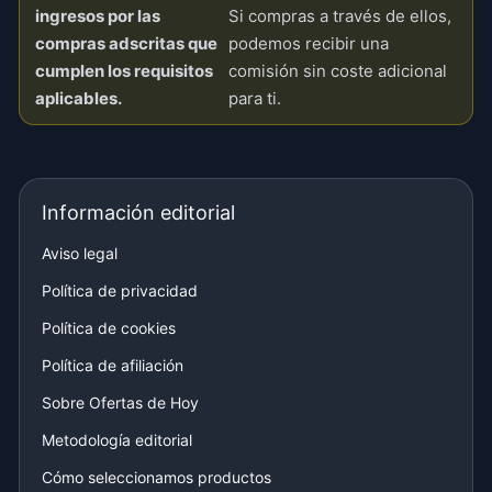
ingresos por las
Si compras a través de ellos,
compras adscritas que
podemos recibir una
cumplen los requisitos
comisión sin coste adicional
aplicables.
para ti.
Información editorial
Aviso legal
Política de privacidad
Política de cookies
Política de afiliación
Sobre Ofertas de Hoy
Metodología editorial
Cómo seleccionamos productos