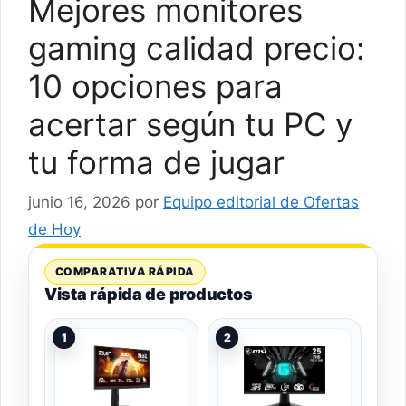
Mejores monitores
gaming calidad precio:
10 opciones para
acertar según tu PC y
tu forma de jugar
junio 16, 2026
por
Equipo editorial de Ofertas
de Hoy
COMPARATIVA RÁPIDA
Vista rápida de productos
1
2