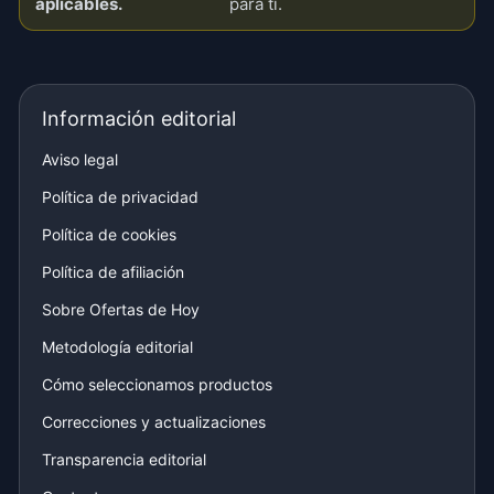
aplicables.
para ti.
Información editorial
Aviso legal
Política de privacidad
Política de cookies
Política de afiliación
Sobre Ofertas de Hoy
Metodología editorial
Cómo seleccionamos productos
Correcciones y actualizaciones
Transparencia editorial