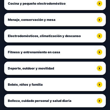
Cocina y pequeño electrodoméstico
Menaje, conservación y mesa
Electrodomésticos, climatización y descanso
Fitness y entrenamiento en casa
Deporte, outdoor y movilidad
Bebés, niños y familia
Belleza, cuidado personal y salud diaria