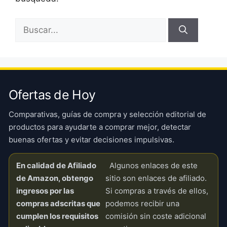
Buscar:
Ofertas de Hoy
Comparativas, guías de compra y selección editorial de
productos para ayudarte a comprar mejor, detectar
buenas ofertas y evitar decisiones impulsivas.
En calidad de Afiliado
Algunos enlaces de este
de Amazon, obtengo
sitio son enlaces de afiliado.
ingresos por las
Si compras a través de ellos,
compras adscritas que
podemos recibir una
cumplen los requisitos
comisión sin coste adicional