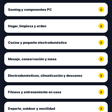
Gaming y componentes PC
Hogar, limpieza y orden
Cocina y pequeño electrodoméstico
Menaje, conservación y mesa
Electrodomésticos, climatización y descanso
Fitness y entrenamiento en casa
Deporte, outdoor y movilidad