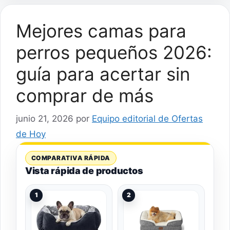
Mejores camas para
perros pequeños 2026:
guía para acertar sin
comprar de más
junio 21, 2026
por
Equipo editorial de Ofertas
de Hoy
COMPARATIVA RÁPIDA
Vista rápida de productos
1
2