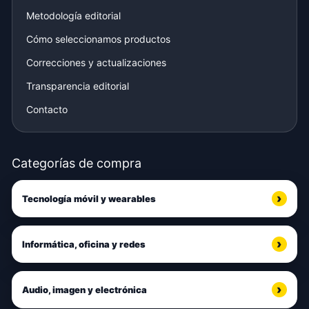
Metodología editorial
Cómo seleccionamos productos
Correcciones y actualizaciones
Transparencia editorial
Contacto
Categorías de compra
Tecnología móvil y wearables
Informática, oficina y redes
Audio, imagen y electrónica