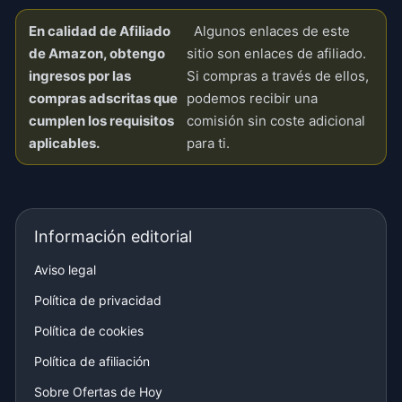
En calidad de Afiliado
Algunos enlaces de este
de Amazon, obtengo
sitio son enlaces de afiliado.
ingresos por las
Si compras a través de ellos,
compras adscritas que
podemos recibir una
cumplen los requisitos
comisión sin coste adicional
aplicables.
para ti.
Información editorial
Aviso legal
Política de privacidad
Política de cookies
Política de afiliación
Sobre Ofertas de Hoy