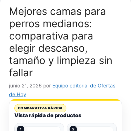
Mejores camas para
perros medianos:
comparativa para
elegir descanso,
tamaño y limpieza sin
fallar
junio 21, 2026
por
Equipo editorial de Ofertas
de Hoy
COMPARATIVA RÁPIDA
Vista rápida de productos
1
2