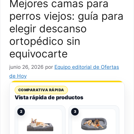
Mejores camas para
perros viejos: guía para
elegir descanso
ortopédico sin
equivocarte
junio 26, 2026
por
Equipo editorial de Ofertas
de Hoy
COMPARATIVA RÁPIDA
Vista rápida de productos
2
3