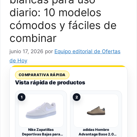
diario: 10 modelos
cómodos y fáciles de
combinar
junio 17, 2026
por
Equipo editorial de Ofertas
de Hoy
COMPARATIVA RÁPIDA
Vista rápida de productos
1
2
Nike Zapatillas
adidas Hombre
Deportivas Bajas para
Advantage Base 2.0