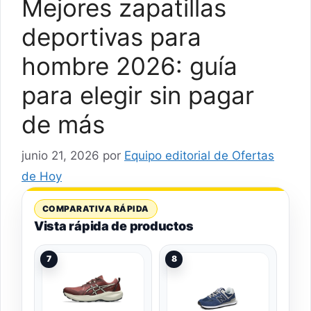
Mejores zapatillas
deportivas para
hombre 2026: guía
para elegir sin pagar
de más
junio 21, 2026
por
Equipo editorial de Ofertas
de Hoy
COMPARATIVA RÁPIDA
Vista rápida de productos
7
8