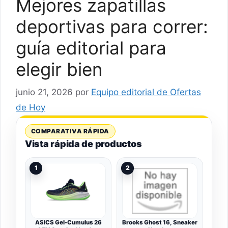
Mejores zapatillas
deportivas para correr:
guía editorial para
elegir bien
junio 21, 2026
por
Equipo editorial de Ofertas
de Hoy
COMPARATIVA RÁPIDA
Vista rápida de productos
1
2
ASICS Gel-Cumulus 26
Brooks Ghost 16, Sneaker