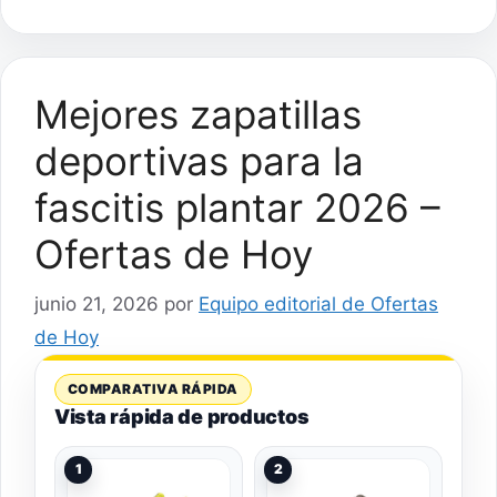
Mejores zapatillas
deportivas para la
fascitis plantar 2026 –
Ofertas de Hoy
junio 21, 2026
por
Equipo editorial de Ofertas
de Hoy
COMPARATIVA RÁPIDA
Vista rápida de productos
1
2