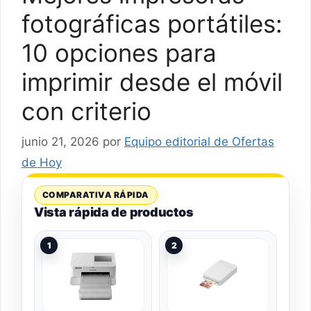
fotográficas portátiles:
10 opciones para
imprimir desde el móvil
con criterio
junio 21, 2026
por
Equipo editorial de Ofertas
de Hoy
COMPARATIVA RÁPIDA
Vista rápida de productos
1
2