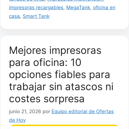
impresoras recargables
,
MegaTank
,
oficina en
casa
,
Smart Tank
Mejores impresoras
para oficina: 10
opciones fiables para
trabajar sin atascos ni
costes sorpresa
junio 21, 2026
por
Equipo editorial de Ofertas
de Hoy