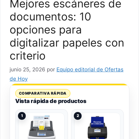
Mejores escáneres de
documentos: 10
opciones para
digitalizar papeles con
criterio
junio 25, 2026
por
Equipo editorial de Ofertas
de Hoy
COMPARATIVA RÁPIDA
Vista rápida de productos
1
2