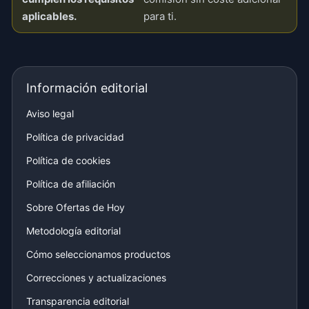
aplicables.
para ti.
Información editorial
Aviso legal
Política de privacidad
Política de cookies
Política de afiliación
Sobre Ofertas de Hoy
Metodología editorial
Cómo seleccionamos productos
Correcciones y actualizaciones
Transparencia editorial