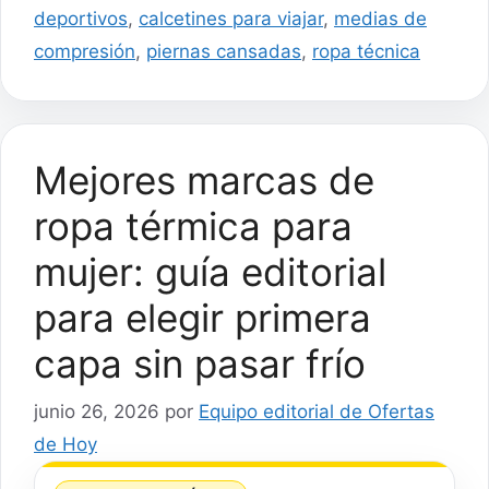
deportivos
,
calcetines para viajar
,
medias de
compresión
,
piernas cansadas
,
ropa técnica
Mejores marcas de
ropa térmica para
mujer: guía editorial
para elegir primera
capa sin pasar frío
junio 26, 2026
por
Equipo editorial de Ofertas
de Hoy