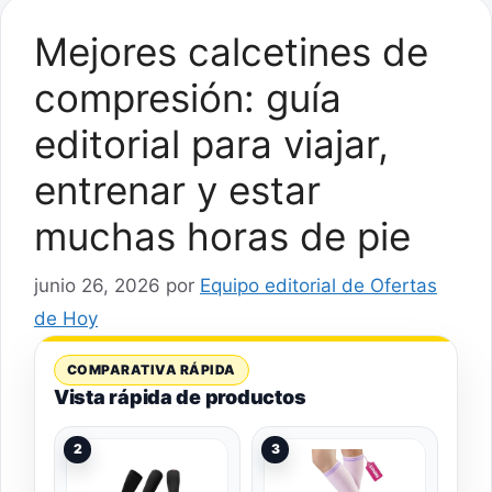
Mejores calcetines de
compresión: guía
editorial para viajar,
entrenar y estar
muchas horas de pie
junio 26, 2026
por
Equipo editorial de Ofertas
de Hoy
COMPARATIVA RÁPIDA
Vista rápida de productos
2
3