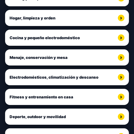
Hogar, limpieza y orden
Cocina y pequeño electrodoméstico
Menaje, conservación y mesa
Electrodomésticos, climatización y descanso
Fitness y entrenamiento en casa
Deporte, outdoor y movilidad