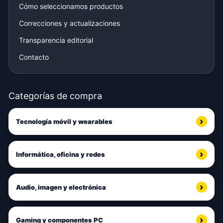
Cómo seleccionamos productos
Correcciones y actualizaciones
Transparencia editorial
Contacto
Categorías de compra
Tecnología móvil y wearables
Informática, oficina y redes
Audio, imagen y electrónica
Gaming y componentes PC