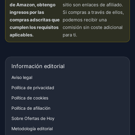
de Amazon, obtengo
sitio son enlaces de afiliado.
ingresos por las
Si compras a través de ellos,
compras adscritas que
podemos recibir una
cumplen los requisitos
comisión sin coste adicional
aplicables.
para ti.
Información editorial
Aviso legal
Política de privacidad
Política de cookies
Política de afiliación
Sobre Ofertas de Hoy
Metodología editorial