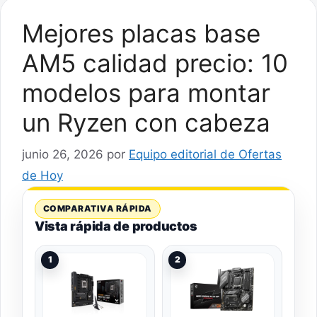
Mejores placas base
AM5 calidad precio: 10
modelos para montar
un Ryzen con cabeza
junio 26, 2026
por
Equipo editorial de Ofertas
de Hoy
COMPARATIVA RÁPIDA
Vista rápida de productos
1
2