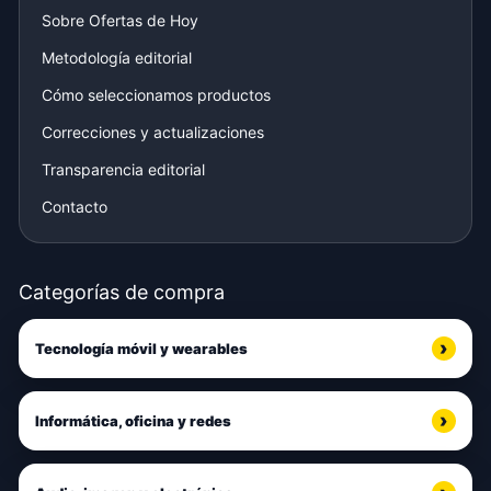
Sobre Ofertas de Hoy
Metodología editorial
Cómo seleccionamos productos
Correcciones y actualizaciones
Transparencia editorial
Contacto
Categorías de compra
Tecnología móvil y wearables
Informática, oficina y redes