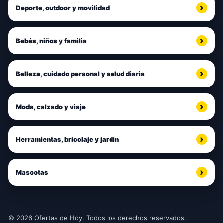
Deporte, outdoor y movilidad
Bebés, niños y familia
Belleza, cuidado personal y salud diaria
Moda, calzado y viaje
Herramientas, bricolaje y jardín
Mascotas
© 2026 Ofertas de Hoy. Todos los derechos reservados.