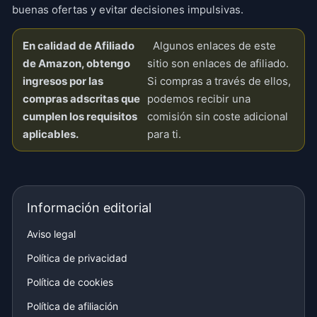
buenas ofertas y evitar decisiones impulsivas.
En calidad de Afiliado
Algunos enlaces de este
de Amazon, obtengo
sitio son enlaces de afiliado.
ingresos por las
Si compras a través de ellos,
compras adscritas que
podemos recibir una
cumplen los requisitos
comisión sin coste adicional
aplicables.
para ti.
Información editorial
Aviso legal
Política de privacidad
Política de cookies
Política de afiliación