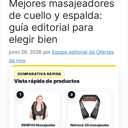
Mejores masajeadores
de cuello y espalda:
guía editorial para
elegir bien
junio 26, 2026
por
Equipo editorial de Ofertas
de Hoy
COMPARATIVA RÁPIDA
Vista rápida de productos
1
2
RENPHO Masajeador
Nekteck 3D masajeador