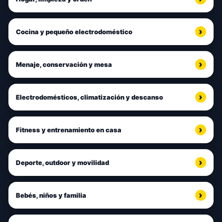
Cocina y pequeño electrodoméstico
Menaje, conservación y mesa
Electrodomésticos, climatización y descanso
Fitness y entrenamiento en casa
Deporte, outdoor y movilidad
Bebés, niños y familia