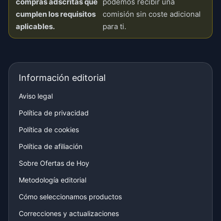
compras adscritas que
podemos recibir una
cumplen los requisitos
comisión sin coste adicional
aplicables.
para ti.
Información editorial
Aviso legal
Política de privacidad
Política de cookies
Política de afiliación
Sobre Ofertas de Hoy
Metodología editorial
Cómo seleccionamos productos
Correcciones y actualizaciones