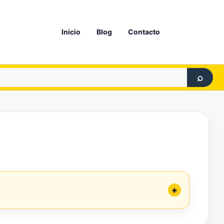
Inicio
Blog
Contacto
⌕
+