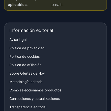
aplicables.
para ti.
Información editorial
Aviso legal
Política de privacidad
Política de cookies
Política de afiliación
Sobre Ofertas de Hoy
Metodología editorial
Cómo seleccionamos productos
Correcciones y actualizaciones
Transparencia editorial