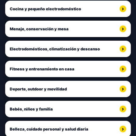
Cocina y pequeño electrodoméstico
Menaje, conservación y mesa
Electrodomésticos, climatización y descanso
Fitness y entrenamiento en casa
Deporte, outdoor y movilidad
Bebés, niños y familia
Belleza, cuidado personal y salud diaria