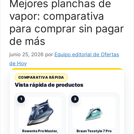
Mejores planchas de
vapor: comparativa
para comprar sin pagar
de más
junio 25, 2026
por
Equipo editorial de Ofertas
de Hoy
COMPARATIVA RÁPIDA
Vista rápida de productos
1
3
Rowenta Pro Master,
Braun Texstyle 7 Pro