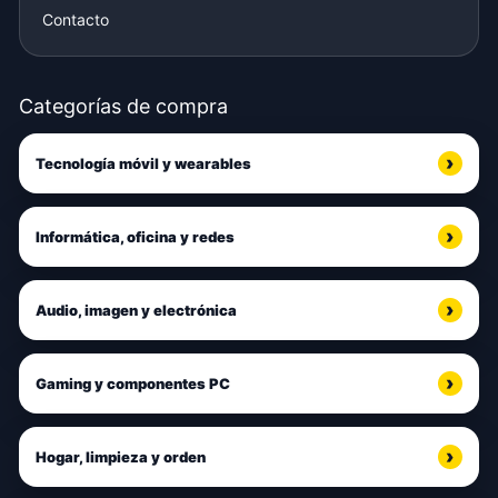
Contacto
Categorías de compra
Tecnología móvil y wearables
Informática, oficina y redes
Audio, imagen y electrónica
Gaming y componentes PC
Hogar, limpieza y orden