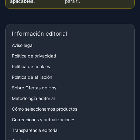
aplicables.
para ti.
Información editorial
Aviso legal
Política de privacidad
Política de cookies
Política de afiliación
Sobre Ofertas de Hoy
Metodología editorial
Cómo seleccionamos productos
Correcciones y actualizaciones
Transparencia editorial