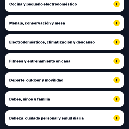
Cocina y pequeño electrodoméstico
Menaje, conservación y mesa
Electrodomésticos, climatización y descanso
Fitness y entrenamiento en casa
Deporte, outdoor y movilidad
Bebés, niños y familia
Belleza, cuidado personal y salud diaria