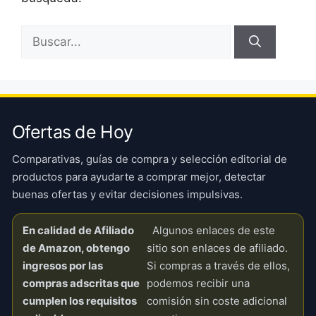
Buscar:
Ofertas de Hoy
Comparativas, guías de compra y selección editorial de
productos para ayudarte a comprar mejor, detectar
buenas ofertas y evitar decisiones impulsivas.
En calidad de Afiliado
Algunos enlaces de este
de Amazon, obtengo
sitio son enlaces de afiliado.
ingresos por las
Si compras a través de ellos,
compras adscritas que
podemos recibir una
cumplen los requisitos
comisión sin coste adicional