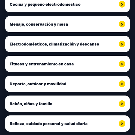
Cocina y pequeño electrodoméstico
Menaje, conservación y mesa
Electrodomésticos, climatización y descanso
Fitness y entrenamiento en casa
Deporte, outdoor y movilidad
Bebés, niños y familia
Belleza, cuidado personal y salud diaria