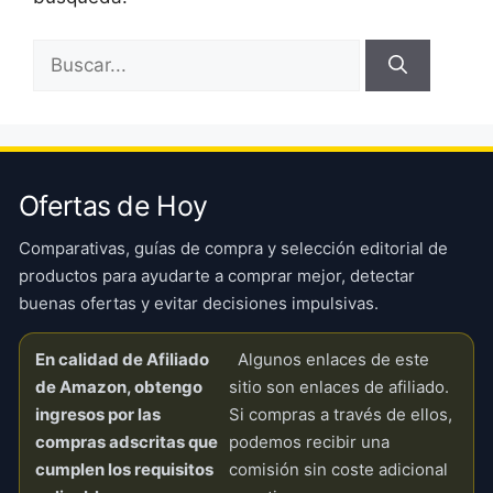
Buscar:
Ofertas de Hoy
Comparativas, guías de compra y selección editorial de
productos para ayudarte a comprar mejor, detectar
buenas ofertas y evitar decisiones impulsivas.
En calidad de Afiliado
Algunos enlaces de este
de Amazon, obtengo
sitio son enlaces de afiliado.
ingresos por las
Si compras a través de ellos,
compras adscritas que
podemos recibir una
cumplen los requisitos
comisión sin coste adicional