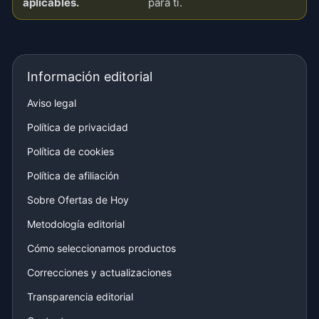
aplicables.
para ti.
Información editorial
Aviso legal
Política de privacidad
Política de cookies
Política de afiliación
Sobre Ofertas de Hoy
Metodología editorial
Cómo seleccionamos productos
Correcciones y actualizaciones
Transparencia editorial