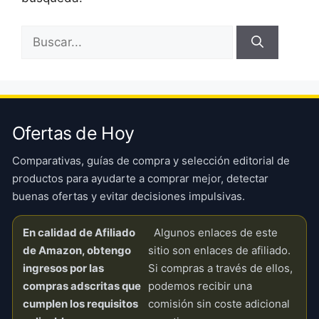
Buscar:
Ofertas de Hoy
Comparativas, guías de compra y selección editorial de
productos para ayudarte a comprar mejor, detectar
buenas ofertas y evitar decisiones impulsivas.
En calidad de Afiliado
Algunos enlaces de este
de Amazon, obtengo
sitio son enlaces de afiliado.
ingresos por las
Si compras a través de ellos,
compras adscritas que
podemos recibir una
cumplen los requisitos
comisión sin coste adicional