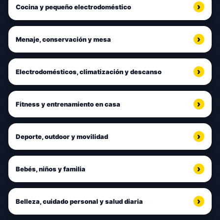
Cocina y pequeño electrodoméstico
Menaje, conservación y mesa
Electrodomésticos, climatización y descanso
Fitness y entrenamiento en casa
Deporte, outdoor y movilidad
Bebés, niños y familia
Belleza, cuidado personal y salud diaria