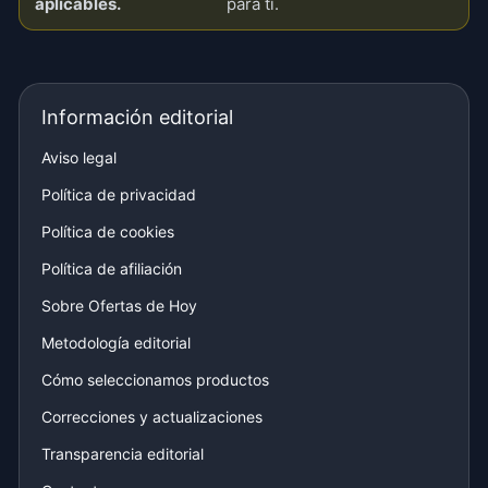
aplicables.
para ti.
Información editorial
Aviso legal
Política de privacidad
Política de cookies
Política de afiliación
Sobre Ofertas de Hoy
Metodología editorial
Cómo seleccionamos productos
Correcciones y actualizaciones
Transparencia editorial