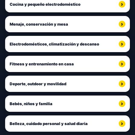
Cocina y pequeño electrodoméstico
Menaje, conservación y mesa
Electrodomésticos, climatización y descanso
Fitness y entrenamiento en casa
Deporte, outdoor y movilidad
Bebés, niños y familia
Belleza, cuidado personal y salud diaria