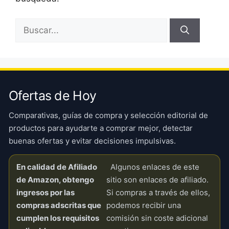
Buscar:
Ofertas de Hoy
Comparativas, guías de compra y selección editorial de
productos para ayudarte a comprar mejor, detectar
buenas ofertas y evitar decisiones impulsivas.
En calidad de Afiliado
Algunos enlaces de este
de Amazon, obtengo
sitio son enlaces de afiliado.
ingresos por las
Si compras a través de ellos,
compras adscritas que
podemos recibir una
cumplen los requisitos
comisión sin coste adicional