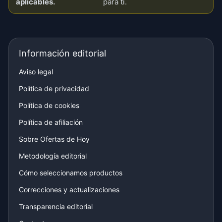
aplicables.
para ti.
Información editorial
Aviso legal
Política de privacidad
Política de cookies
Política de afiliación
Sobre Ofertas de Hoy
Metodología editorial
Cómo seleccionamos productos
Correcciones y actualizaciones
Transparencia editorial