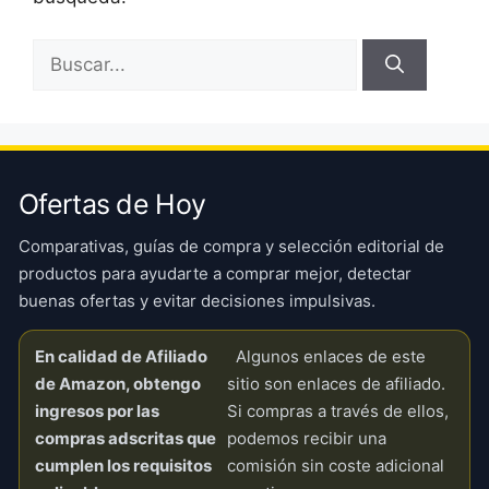
Buscar:
Ofertas de Hoy
Comparativas, guías de compra y selección editorial de
productos para ayudarte a comprar mejor, detectar
buenas ofertas y evitar decisiones impulsivas.
En calidad de Afiliado
Algunos enlaces de este
de Amazon, obtengo
sitio son enlaces de afiliado.
ingresos por las
Si compras a través de ellos,
compras adscritas que
podemos recibir una
cumplen los requisitos
comisión sin coste adicional