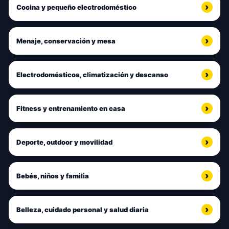
Cocina y pequeño electrodoméstico
Menaje, conservación y mesa
Electrodomésticos, climatización y descanso
Fitness y entrenamiento en casa
Deporte, outdoor y movilidad
Bebés, niños y familia
Belleza, cuidado personal y salud diaria