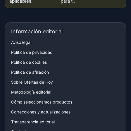
aplicables.
para ti.
Información editorial
Aviso legal
Política de privacidad
Política de cookies
Política de afiliación
Sobre Ofertas de Hoy
Metodología editorial
Cómo seleccionamos productos
Correcciones y actualizaciones
Transparencia editorial