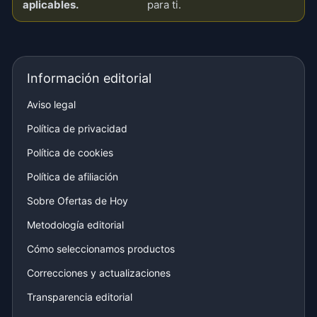
aplicables.
para ti.
Información editorial
Aviso legal
Política de privacidad
Política de cookies
Política de afiliación
Sobre Ofertas de Hoy
Metodología editorial
Cómo seleccionamos productos
Correcciones y actualizaciones
Transparencia editorial