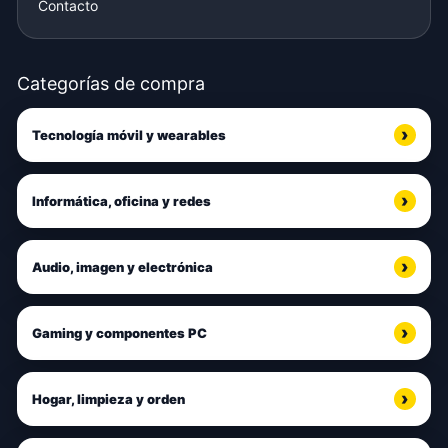
Contacto
Categorías de compra
Tecnología móvil y wearables
Informática, oficina y redes
Audio, imagen y electrónica
Gaming y componentes PC
Hogar, limpieza y orden