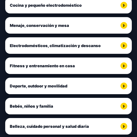
Cocina y pequeño electrodoméstico
Menaje, conservación y mesa
Electrodomésticos, climatización y descanso
Fitness y entrenamiento en casa
Deporte, outdoor y movilidad
Bebés, niños y familia
Belleza, cuidado personal y salud diaria