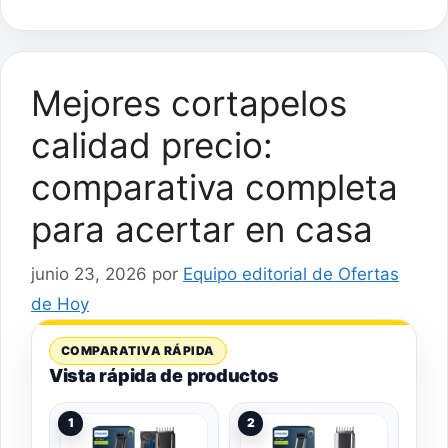
Mejores cortapelos
calidad precio:
comparativa completa
para acertar en casa
junio 23, 2026
por
Equipo editorial de Ofertas
de Hoy
COMPARATIVA RÁPIDA
Vista rápida de productos
1
2