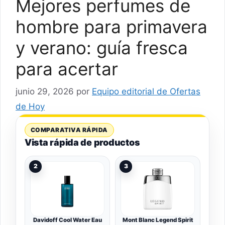
Mejores perfumes de
hombre para primavera
y verano: guía fresca
para acertar
junio 29, 2026
por
Equipo editorial de Ofertas
de Hoy
COMPARATIVA RÁPIDA
Vista rápida de productos
2
3
Davidoff Cool Water Eau
Mont Blanc Legend Spirit