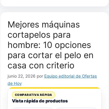
Mejores máquinas
cortapelos para
hombre: 10 opciones
para cortar el pelo en
casa con criterio
junio 22, 2026
por
Equipo editorial de Ofertas
de Hoy
COMPARATIVA RÁPIDA
Vista rápida de productos