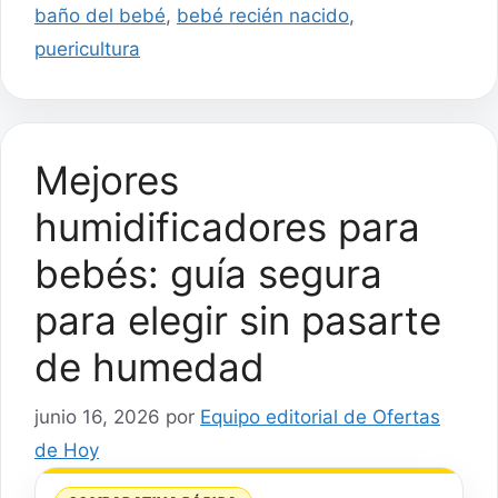
baño del bebé
,
bebé recién nacido
,
puericultura
Mejores
humidificadores para
bebés: guía segura
para elegir sin pasarte
de humedad
junio 16, 2026
por
Equipo editorial de Ofertas
de Hoy