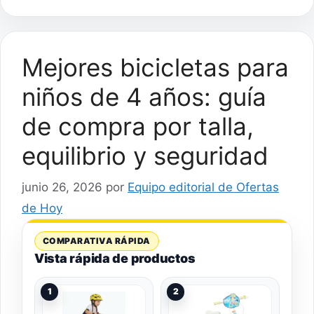
Mejores bicicletas para
niños de 4 años: guía
de compra por talla,
equilibrio y seguridad
junio 26, 2026
por
Equipo editorial de Ofertas
de Hoy
COMPARATIVA RÁPIDA
Vista rápida de productos
1
2