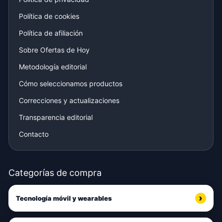
Política de cookies
Política de afiliación
Sobre Ofertas de Hoy
Metodología editorial
Cómo seleccionamos productos
Correcciones y actualizaciones
Transparencia editorial
Contacto
Categorías de compra
Tecnología móvil y wearables