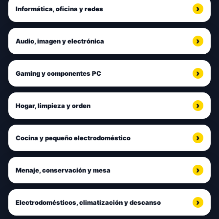
Informática, oficina y redes
Audio, imagen y electrónica
Gaming y componentes PC
Hogar, limpieza y orden
Cocina y pequeño electrodoméstico
Menaje, conservación y mesa
Electrodomésticos, climatización y descanso