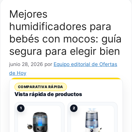
Mejores
humidificadores para
bebés con mocos: guía
segura para elegir bien
junio 28, 2026
por
Equipo editorial de Ofertas
de Hoy
COMPARATIVA RÁPIDA
Vista rápida de productos
1
2