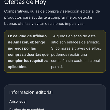
Ofertas de Hoy
Comparativas, guías de compra y selección editorial de
productos para ayudarte a comprar mejor, detectar
buenas ofertas y evitar decisiones impulsivas.
En calidad de Afiliado
Algunos enlaces de este
de Amazon, obtengo
sitio son enlaces de afiliado.
ingresos por las
Si compras a través de ellos,
compras adscritas que
podemos recibir una
cumplen los requisitos
comisión sin coste adicional
aplicables.
para ti.
Información editorial
Aviso legal
Política de privacidad