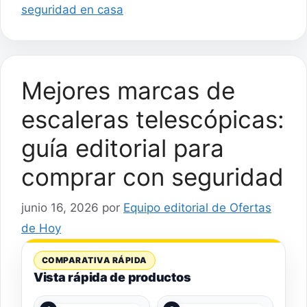
seguridad en casa
Mejores marcas de
escaleras telescópicas:
guía editorial para
comprar con seguridad
junio 16, 2026
por
Equipo editorial de Ofertas
de Hoy
COMPARATIVA RÁPIDA
Vista rápida de productos