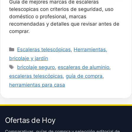
Guía de mejores marcas de escaleras
de extensión de
Capacidad de 330 Libras
telescopicas con criterios de seguridad, uso
doméstico o profesional, marcas
recomendadas y detalles que revisar antes de
comprar.
Categorías
Escaleras telescópicas
,
Herramientas,
bricolaje y jardín
Etiquetas
bricolaje seguro
,
escaleras de aluminio
,
escaleras telescópicas
,
guía de compra
,
herramientas para casa
Ofertas de Hoy
Comparativas, guías de compra y selección editorial de