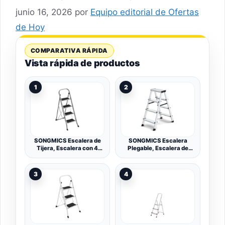
junio 16, 2026
por
Equipo editorial de Ofertas
de Hoy
COMPARATIVA RÁPIDA
Vista rápida de productos
1
2
SONGMICS Escalera de
SONGMICS Escalera
Tijera, Escalera con 4
Plegable, Escalera de
Peldaños, Peldaño
Mano, Escalera de
Plegable, Bloqueo de
Aluminio con 4 Peldaños
Seguridad, Fácil de
Antideslizantes,
3
4
Guardar, Carga hasta 150
Multifuncional, Carga de
kg, Gris Paloma
150 kg, Gris Plata y Negro
GSL004G01
Tinta GLT014E01