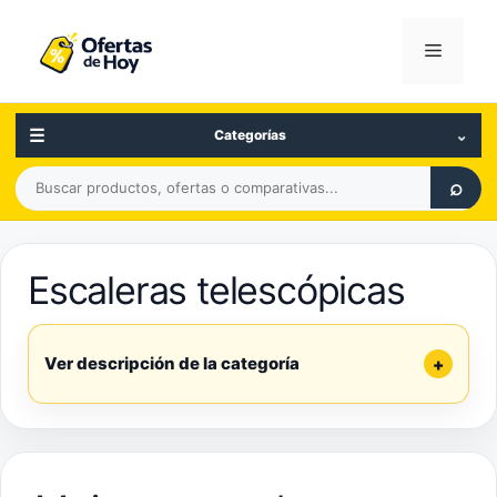
Saltar
al
Menú
contenido
☰
⌄
Categorías
Buscar
⌕
productos,
ofertas
o
Escaleras telescópicas
comparativas
Ver descripción de la categoría
+