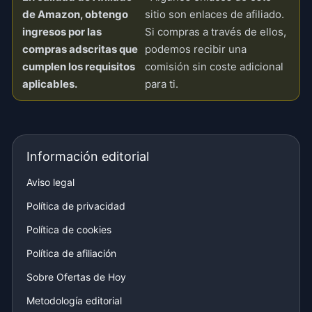
de Amazon, obtengo
sitio son enlaces de afiliado.
ingresos por las
Si compras a través de ellos,
compras adscritas que
podemos recibir una
cumplen los requisitos
comisión sin coste adicional
aplicables.
para ti.
Información editorial
Aviso legal
Política de privacidad
Política de cookies
Política de afiliación
Sobre Ofertas de Hoy
Metodología editorial