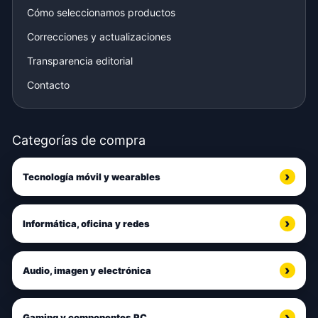
Cómo seleccionamos productos
Correcciones y actualizaciones
Transparencia editorial
Contacto
Categorías de compra
Tecnología móvil y wearables
Informática, oficina y redes
Audio, imagen y electrónica
Gaming y componentes PC