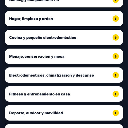
Hogar, limpieza y orden
Cocina y pequeño electrodoméstico
Menaje, conservación y mesa
Electrodomésticos, climatización y descanso
Fitness y entrenamiento en casa
Deporte, outdoor y movilidad