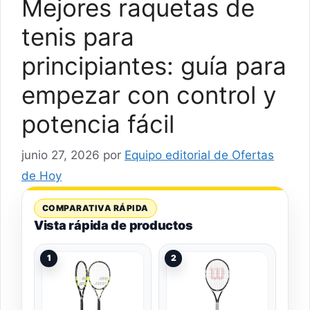
Mejores raquetas de
tenis para
principiantes: guía para
empezar con control y
potencia fácil
junio 27, 2026
por
Equipo editorial de Ofertas
de Hoy
COMPARATIVA RÁPIDA
Vista rápida de productos
1
2